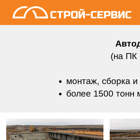
Авто
(на ПК
монтаж, сборка и
более 1500 тонн 