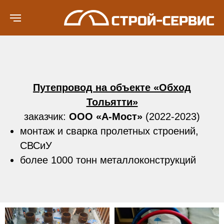
Путепровод на объекте «Обход
Тольятти»
заказчик:
ООО «А-Мост»
(2022-2023)
монтаж и сварка пролетных строений,
СВСиУ
более 1000 тонн металлоконструкций